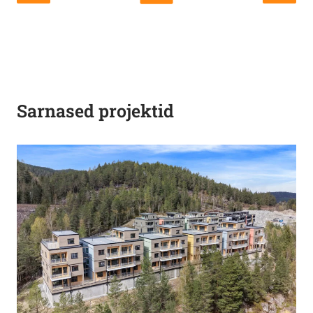
Sarnased projektid